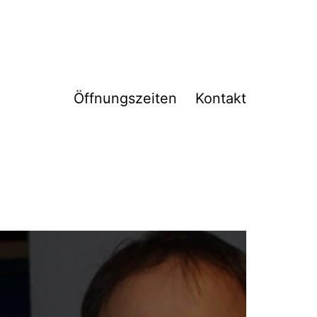
Öffnungszeiten
Kontakt