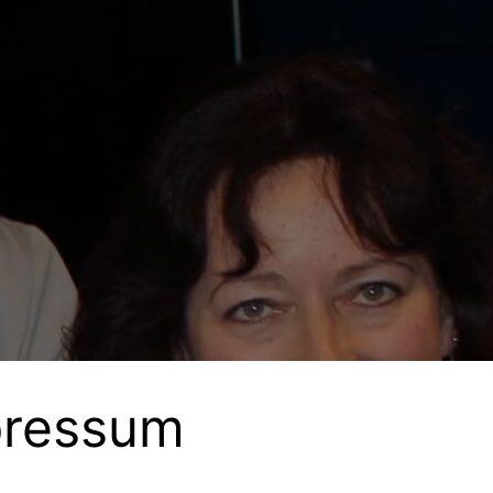
pressum